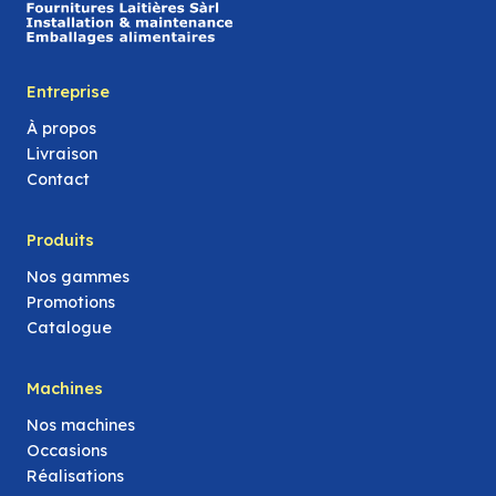
Entreprise
À propos
Livraison
Contact
Produits
Nos gammes
Promotions
Catalogue
Machines
Nos machines
Occasions
Réalisations