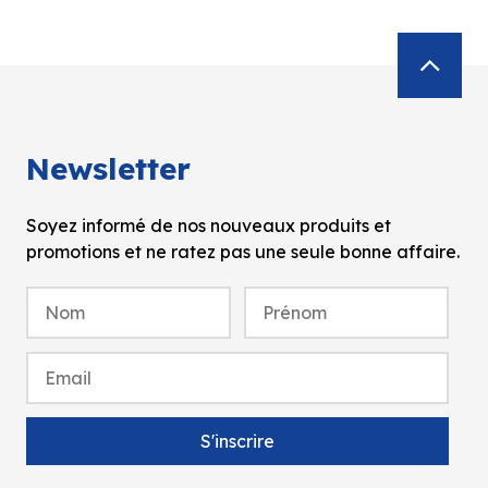
Newsletter
Soyez informé de nos nouveaux produits et
promotions et ne ratez pas une seule bonne affaire.