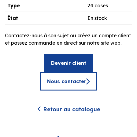
Type
24 cases
État
En stock
Contactez-nous à son sujet ou créez un compte client
et passez commande en direct sur notre site web.
Devenir client
Nous contacter
Retour au catalogue