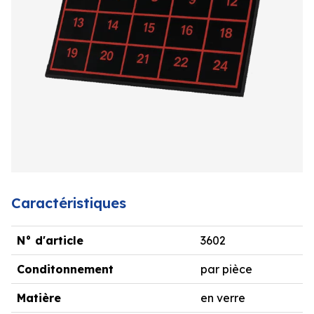
Caractéristiques
N° d'article
3602
Conditonnement
par pièce
Matière
en verre