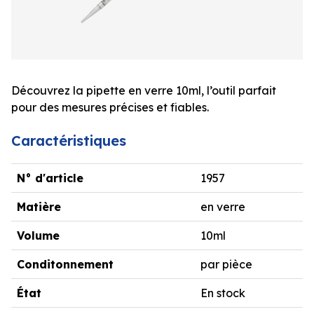
Découvrez la pipette en verre 10ml, l’outil parfait
pour des mesures précises et fiables.
Caractéristiques
N° d'article
1957
Matière
en verre
Volume
10ml
Conditonnement
par pièce
État
En stock