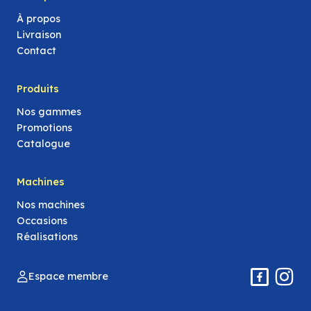
À propos
Livraison
Contact
Produits
Nos gammes
Promotions
Catalogue
Machines
Nos machines
Occasions
Réalisations
Espace membre