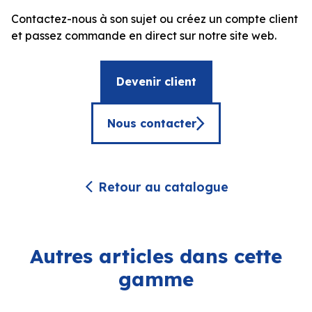
Contactez-nous à son sujet ou créez un compte client
et passez commande en direct sur notre site web.
Devenir client
Nous contacter
Retour au catalogue
Autres articles dans cette
gamme