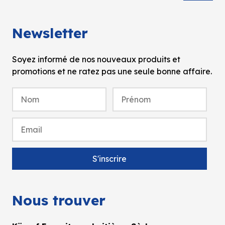
Newsletter
Soyez informé de nos nouveaux produits et
promotions et ne ratez pas une seule bonne affaire.
Nous trouver