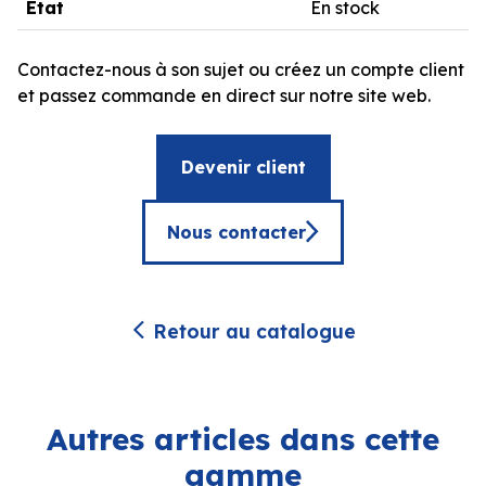
État
En stock
Contactez-nous à son sujet ou créez un compte client
et passez commande en direct sur notre site web.
Devenir client
Nous contacter
Retour au catalogue
Autres articles dans cette
gamme