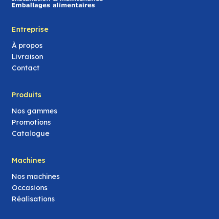
Entreprise
À propos
Livraison
Contact
Produits
Nos gammes
Promotions
Catalogue
Machines
Nos machines
Occasions
Réalisations