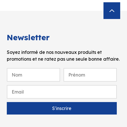
Newsletter
Soyez informé de nos nouveaux produits et
promotions et ne ratez pas une seule bonne affaire.