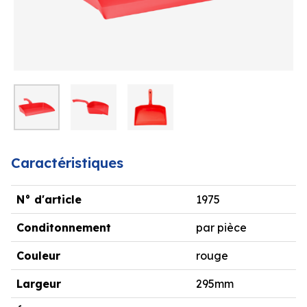
Caractéristiques
N° d'article
1975
Conditonnement
par pièce
Couleur
rouge
Largeur
295mm