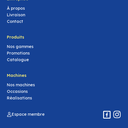
À propos
Livraison
Contact
Produits
Nos gammes
Promotions
Catalogue
Machines
Nos machines
Occasions
Réalisations
Espace membre