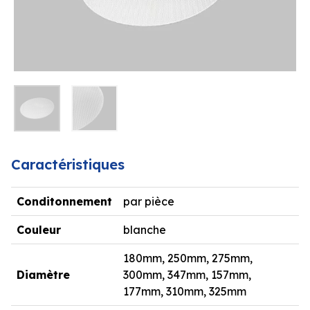
Caractéristiques
Conditonnement
par pièce
Couleur
blanche
180mm, 250mm, 275mm,
Diamètre
300mm, 347mm, 157mm,
177mm, 310mm, 325mm