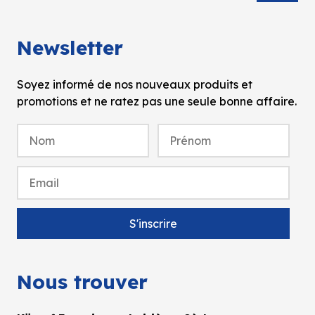
Newsletter
Soyez informé de nos nouveaux produits et
promotions et ne ratez pas une seule bonne affaire.
Nous trouver