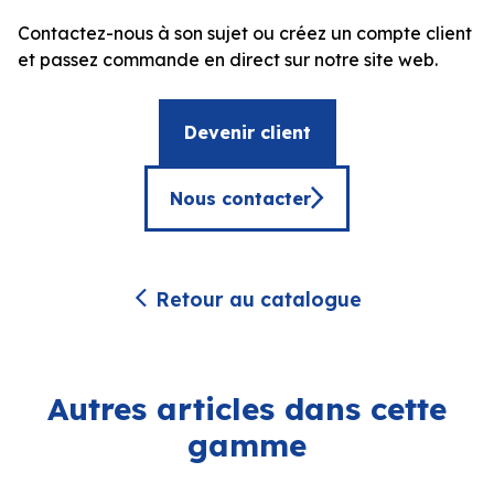
Contactez-nous à son sujet ou créez un compte client
et passez commande en direct sur notre site web.
Devenir client
Nous contacter
Retour au catalogue
Autres articles dans cette
gamme