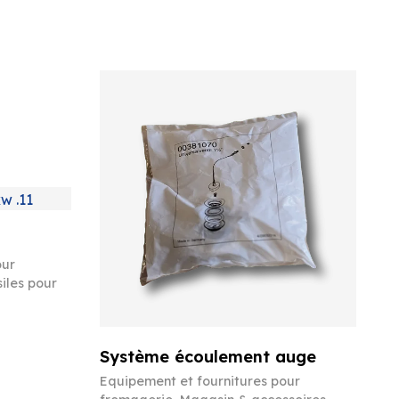
our
iles pour
Système écoulement auge
Equipement et fournitures pour