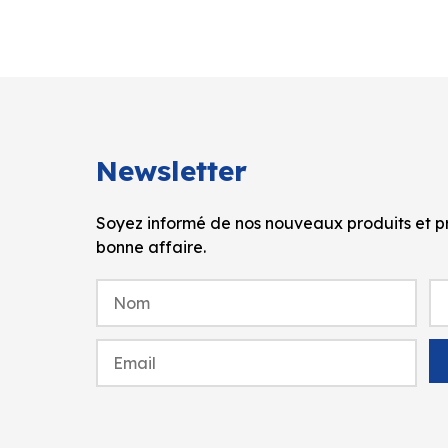
Newsletter
Soyez informé de nos nouveaux produits et pr
bonne affaire.