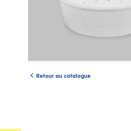
Retour au catalogue