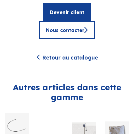
Devenir client
Nous contacter
Retour au catalogue
Autres articles dans cette
gamme