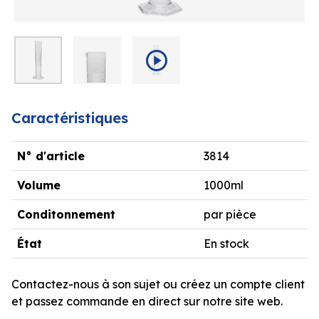
Caractéristiques
N° d'article
3814
Volume
1000ml
Conditonnement
par pièce
État
En stock
Contactez-nous à son sujet ou créez un compte client
et passez commande en direct sur notre site web.