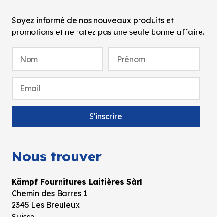
Soyez informé de nos nouveaux produits et
promotions et ne ratez pas une seule bonne affaire.
Nous trouver
Kämpf Fournitures Laitières Sàrl
Chemin des Barres 1
2345 Les Breuleux
Suisse