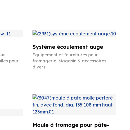
Système écoulement auge
our
Equipement et fournitures pour
iles pour
fromagerie
,
Magasin & accessoires
divers
Moule à fromage pour pâte-