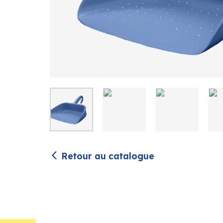
Retour au catalogue