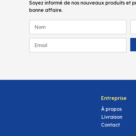
Soyez informé de nos nouveaux produits et pr
bonne affaire.
Entreprise
À propos
Livraison
Contact