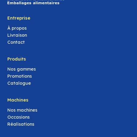
Entreprise
À propos
Livraison
Contact
Produits
Nos gammes
Promotions
Catalogue
Machines
Nos machines
Occasions
Réalisations