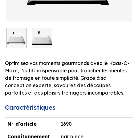
Optimisez vos moments gourmands avec le Kaas-O-
Maat, l’outil indispensable pour trancher les meules
de fromage en toute simplicité. Grâce à sa
conception experte, savourez des découpes
parfaites et des plaisirs fromagers incomparables.
Caractéristiques
N° d'article
1690
Conditonnement
par pièce