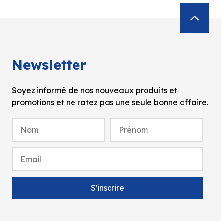
Newsletter
Soyez informé de nos nouveaux produits et
promotions et ne ratez pas une seule bonne affaire.