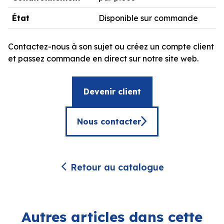
État
Disponible sur commande
Contactez-nous à son sujet ou créez un compte client
et passez commande en direct sur notre site web.
Devenir client
Nous contacter
Retour au catalogue
Autres articles dans cette