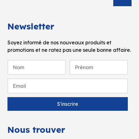
Newsletter
Soyez informé de nos nouveaux produits et
promotions et ne ratez pas une seule bonne affaire.
Nous trouver