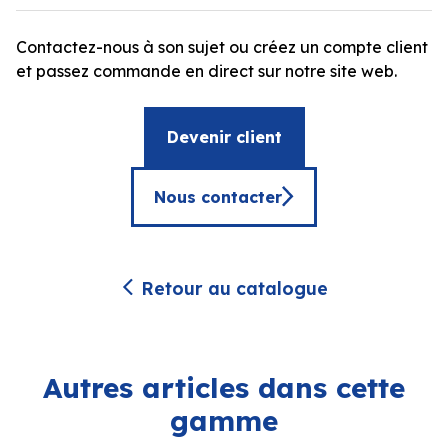
Contactez-nous à son sujet ou créez un compte client
et passez commande en direct sur notre site web.
Devenir client
Nous contacter
Retour au catalogue
Autres articles dans cette
gamme