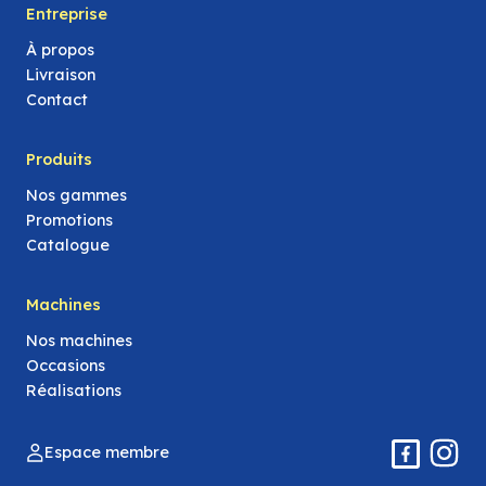
Entreprise
À propos
Livraison
Contact
Produits
Nos gammes
Promotions
Catalogue
Machines
Nos machines
Occasions
Réalisations
Espace membre