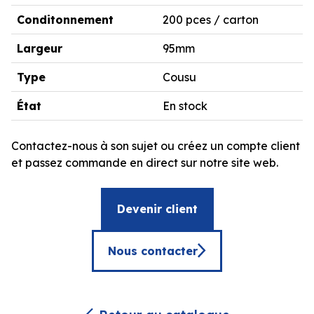
Conditonnement
200 pces / carton
Largeur
95mm
Type
Cousu
État
En stock
Contactez-nous à son sujet ou créez un compte client
et passez commande en direct sur notre site web.
Devenir client
Nous contacter