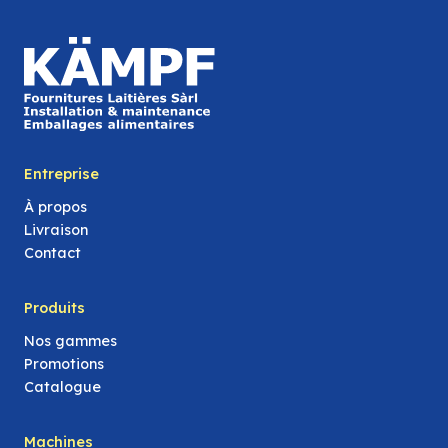
Entreprise
À propos
Livraison
Contact
Produits
Nos gammes
Promotions
Catalogue
Machines