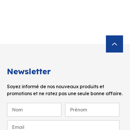
Newsletter
Soyez informé de nos nouveaux produits et
promotions et ne ratez pas une seule bonne affaire.