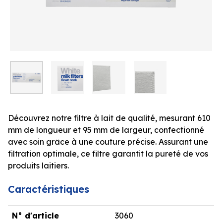
Découvrez notre filtre à lait de qualité, mesurant 610
mm de longueur et 95 mm de largeur, confectionné
avec soin grâce à une couture précise. Assurant une
filtration optimale, ce filtre garantit la pureté de vos
produits laitiers.
Caractéristiques
N° d'article
3060