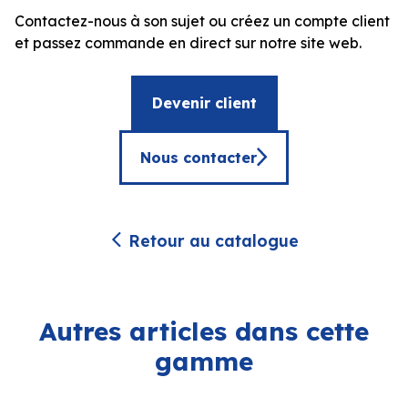
Contactez-nous à son sujet ou créez un compte client
et passez commande en direct sur notre site web.
Devenir client
Nous contacter
Retour au catalogue
Autres articles dans cette
gamme