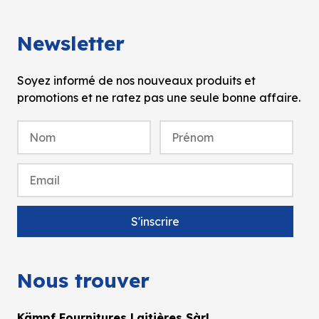
Newsletter
Soyez informé de nos nouveaux produits et
promotions et ne ratez pas une seule bonne affaire.
Nous trouver
Kämpf Fournitures Laitières Sàrl