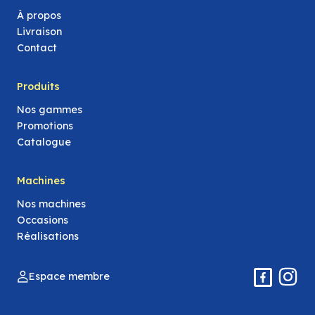
À propos
Livraison
Contact
Produits
Nos gammes
Promotions
Catalogue
Machines
Nos machines
Occasions
Réalisations
Espace membre