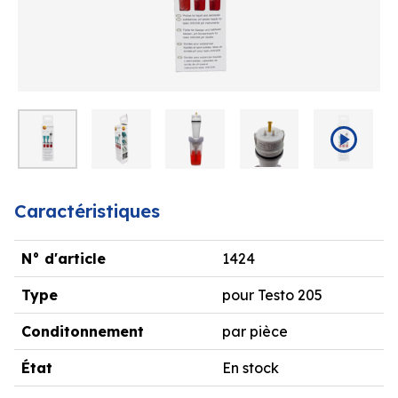
Caractéristiques
N° d'article
1424
Type
pour Testo 205
Conditonnement
par pièce
État
En stock