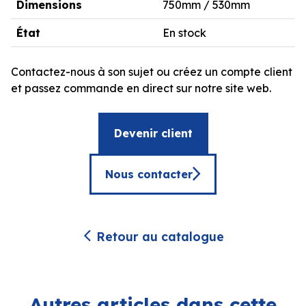
Dimensions
750mm / 530mm
État
En stock
Contactez-nous à son sujet ou créez un compte client
et passez commande en direct sur notre site web.
Devenir client
Nous contacter
Retour au catalogue
Autres articles dans cette