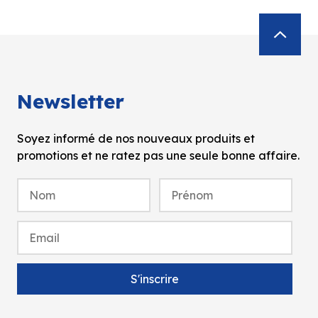
Newsletter
Soyez informé de nos nouveaux produits et
promotions et ne ratez pas une seule bonne affaire.