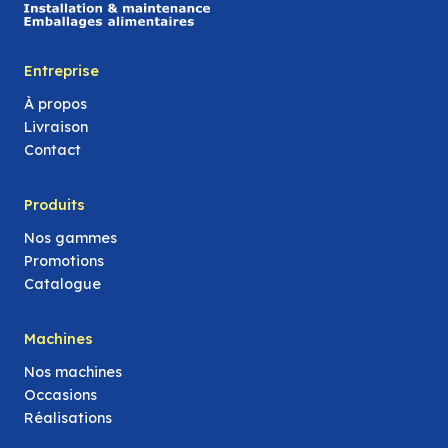
Entreprise
À propos
Livraison
Contact
Produits
Nos gammes
Promotions
Catalogue
Machines
Nos machines
Occasions
Réalisations