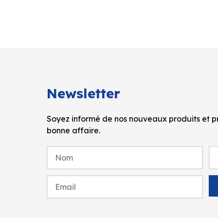
Newsletter
Soyez informé de nos nouveaux produits et pr
bonne affaire.