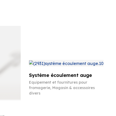
Système écoulement auge
Equipement et fournitures pour
fromagerie
,
Magasin & accessoires
divers