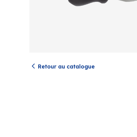
Retour au catalogue