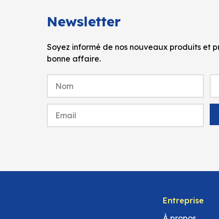
Newsletter
Soyez informé de nos nouveaux produits et pr
bonne affaire.
Entreprise
À propos