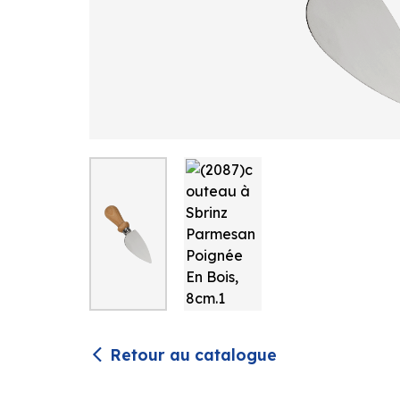
Retour au catalogue