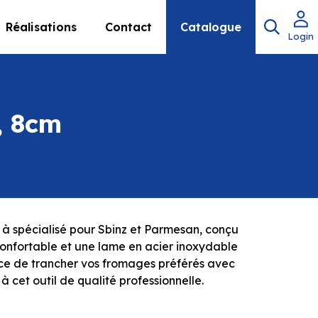
Réalisations
Contact
Catalogue
Login
, 8cm
à spécialisé pour Sbinz et Parmesan, conçu
onfortable et une lame en acier inoxydable
nce de trancher vos fromages préférés avec
 à cet outil de qualité professionnelle.