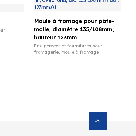
Moule à fromage pour pâte-
molle, diamètre 135/108mm,
our
hauteur 123mm
Equipement et fournitures pour
fromagerie
,
Moule à fromage