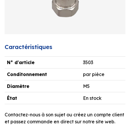
Caractéristiques
N° d'article
3503
Conditonnement
par pièce
Diamètre
M5
État
En stock
Contactez-nous à son sujet ou créez un compte client
et passez commande en direct sur notre site web.