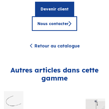
Devenir client
Nous contacter
Retour au catalogue
Autres articles dans cette
gamme