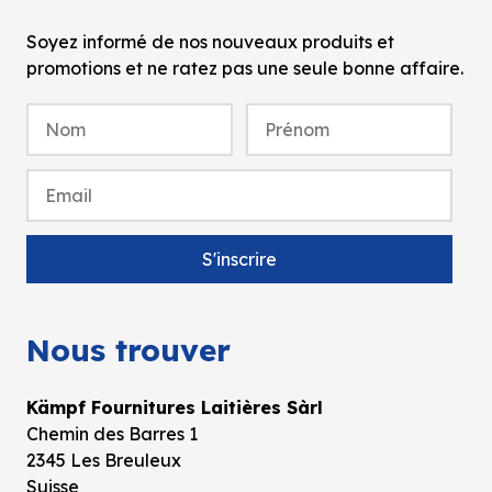
Soyez informé de nos nouveaux produits et
promotions et ne ratez pas une seule bonne affaire.
Nous trouver
Kämpf Fournitures Laitières Sàrl
Chemin des Barres 1
2345 Les Breuleux
Suisse