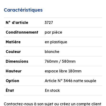
Caractéristiques
N° d'article
3727
Conditonnement
par pièce
Matière
en plastique
Couleur
blanche
Dimensions
760mm / 580mm
Hauteur
espace libre 180mm
Option
Article N° 3446 natte souple
État
En stock
Contactez-nous à son sujet ou créez un compte client