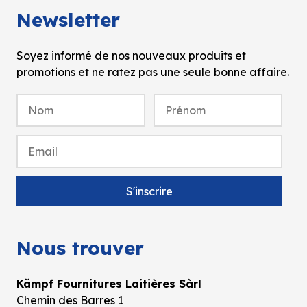
Newsletter
Soyez informé de nos nouveaux produits et
promotions et ne ratez pas une seule bonne affaire.
Nous trouver
Kämpf Fournitures Laitières Sàrl
Chemin des Barres 1