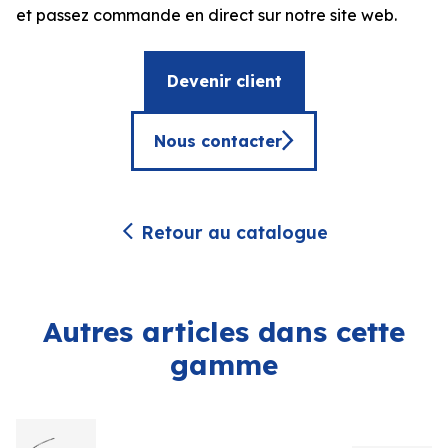
et passez commande en direct sur notre site web.
Devenir client
Nous contacter
Retour au catalogue
Autres articles dans cette
gamme