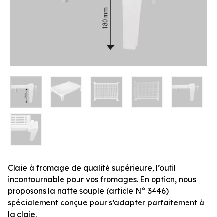
Claie à fromage de qualité supérieure, l’outil
incontournable pour vos fromages. En option, nous
proposons la natte souple (article N° 3446)
spécialement conçue pour s’adapter parfaitement à
la claie.