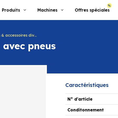
Produits
Machines
Offres spéciales
& accessoires divers
s avec pneus
Caractéristiques
N° d'article
Conditonnement