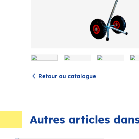
Retour au catalogue
Autres articles da