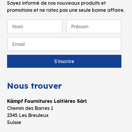
Soyez informé de nos nouveaux produits et
promotions et ne ratez pas une seule bonne affaire.
Nous trouver
Kämpf Fournitures Laitières Sàrl
Chemin des Barres 1
2345 Les Breuleux
Suisse