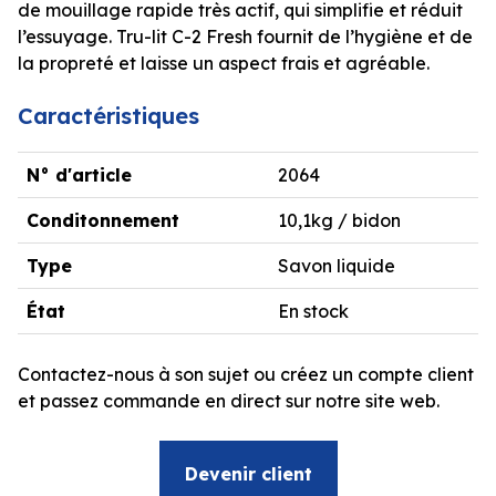
de mouillage rapide très actif, qui simplifie et réduit
l’essuyage. Tru-lit C-2 Fresh fournit de l’hygiène et de
la propreté et laisse un aspect frais et agréable.
Caractéristiques
N° d'article
2064
Conditonnement
10,1kg / bidon
Type
Savon liquide
État
En stock
Contactez-nous à son sujet ou créez un compte client
et passez commande en direct sur notre site web.
Devenir client