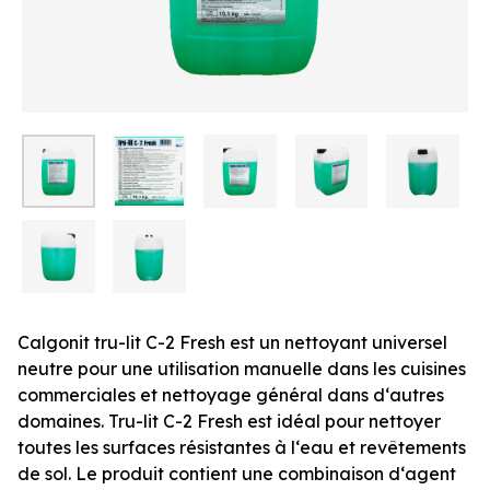
Calgonit tru-lit C-2 Fresh est un nettoyant universel
neutre pour une utilisation manuelle dans les cuisines
commerciales et nettoyage général dans d‘autres
domaines. Tru-lit C-2 Fresh est idéal pour nettoyer
toutes les surfaces résistantes à l‘eau et revêtements
de sol. Le produit contient une combinaison d‘agent