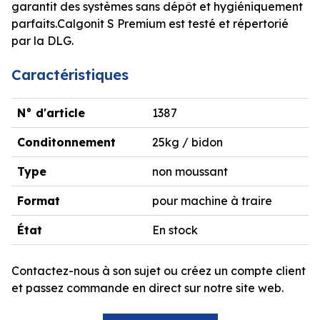
garantit des systèmes sans dépôt et hygiéniquement
parfaits.Calgonit S Premium est testé et répertorié
par la DLG.
Caractéristiques
N° d'article
1387
Conditonnement
25kg / bidon
Type
non moussant
Format
pour machine à traire
État
En stock
Contactez-nous à son sujet ou créez un compte client
et passez commande en direct sur notre site web.