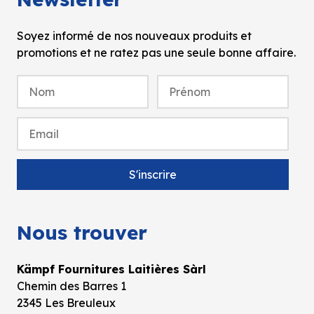
Soyez informé de nos nouveaux produits et
promotions et ne ratez pas une seule bonne affaire.
Nous trouver
Kämpf Fournitures Laitières Sàrl
Chemin des Barres 1
2345 Les Breuleux