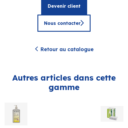
Devenir client
Nous contacter
Retour au catalogue
Autres articles dans cette
gamme