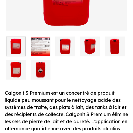
Calgonit S Premium est un concentré de produit
liquide peu moussant pour le nettoyage acide des
systèmes de traite, des plats à lait, des tanks à lait et
des récipients de collecte. Calgonit S Premium élimine
les sels de pierre de lait et de dureté. L’application en
alternance quotidienne avec des produits alcalins