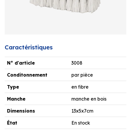
Caractéristiques
N° d'article
3008
Conditonnement
par pièce
Type
en fibre
Manche
manche en bois
Dimensions
13x5x7cm
État
En stock