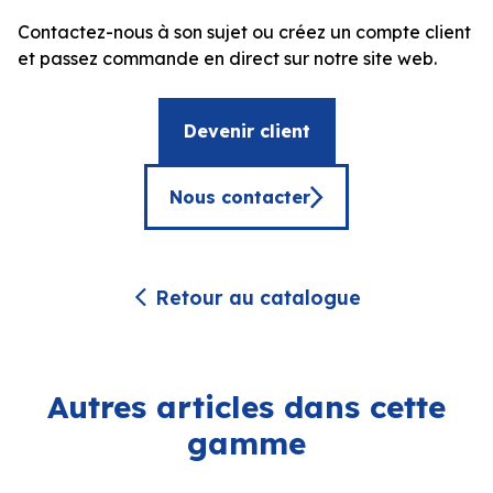
Contactez-nous à son sujet ou créez un compte client
et passez commande en direct sur notre site web.
Devenir client
Nous contacter
Retour au catalogue
Autres articles dans cette
gamme