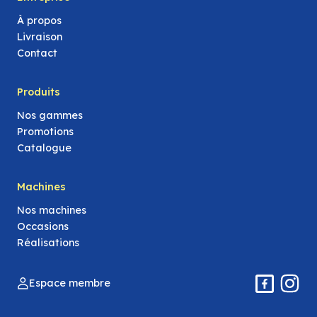
À propos
Livraison
Contact
Produits
Nos gammes
Promotions
Catalogue
Machines
Nos machines
Occasions
Réalisations
Espace membre