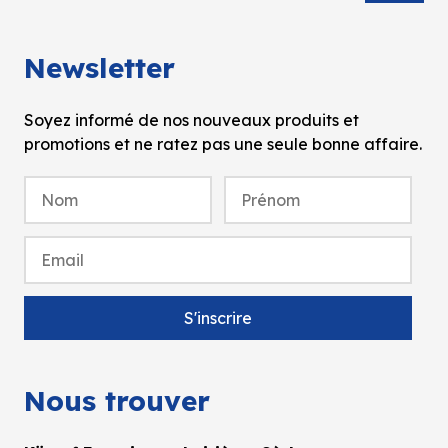
Newsletter
Soyez informé de nos nouveaux produits et
promotions et ne ratez pas une seule bonne affaire.
Nous trouver