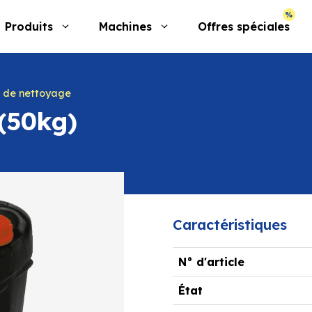
Produits
Machines
Offres spéciales
s de nettoyage
(50kg)
Caractéristiques
N° d'article
État