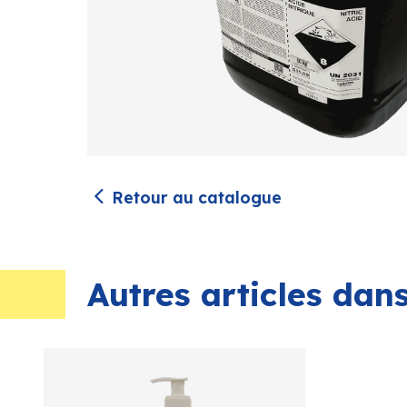
Retour au catalogue
Autres articles da