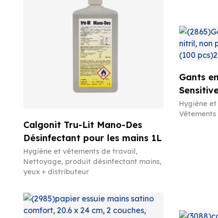
Gants en 
Sensitiv
Hygiène et
Vêtements 
Calgonit Tru-Lit Mano-Des
Désinfectant pour les mains 1L
Hygiène et vêtements de travail
,
Nettoyage, produit désinfectant mains,
yeux + distributeur