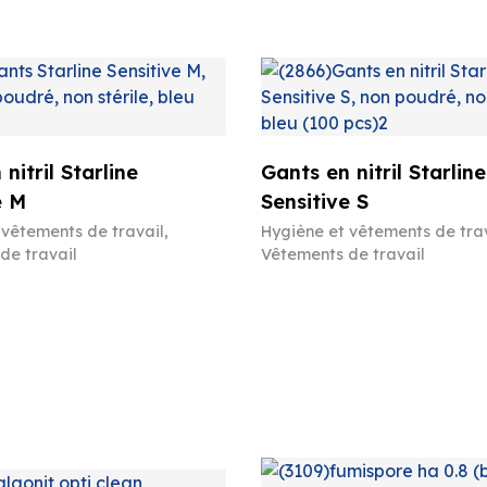
nitril Starline
Gants en nitril Starline
e M
Sensitive S
 vêtements de travail
,
Hygiène et vêtements de tra
de travail
Vêtements de travail