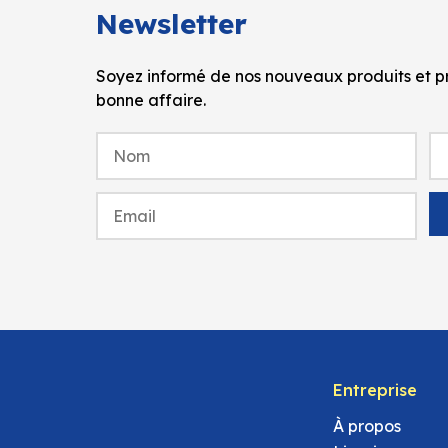
Newsletter
Soyez informé de nos nouveaux produits et pr
bonne affaire.
Entreprise
À propos