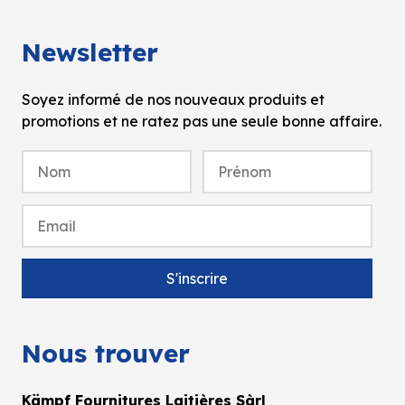
Newsletter
Soyez informé de nos nouveaux produits et
promotions et ne ratez pas une seule bonne affaire.
Nous trouver
Kämpf Fournitures Laitières Sàrl