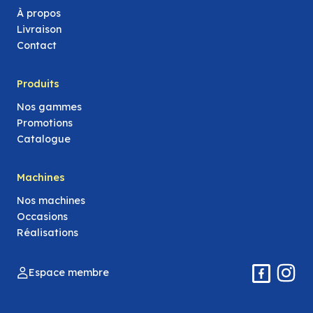
À propos
Livraison
Contact
Produits
Nos gammes
Promotions
Catalogue
Machines
Nos machines
Occasions
Réalisations
Espace membre