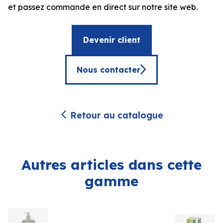
et passez commande en direct sur notre site web.
Devenir client
Nous contacter
Retour au catalogue
Autres articles dans cette
gamme