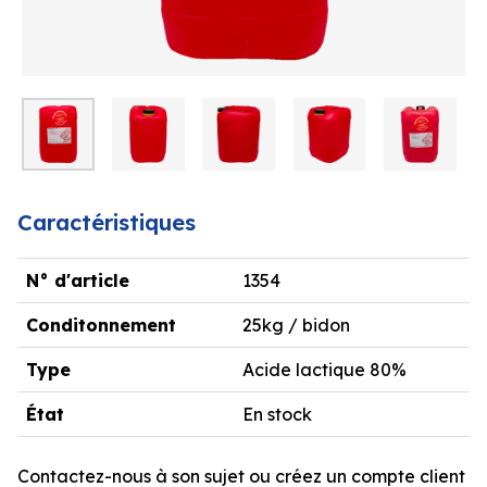
Caractéristiques
N° d'article
1354
Conditonnement
25kg / bidon
Type
Acide lactique 80%
État
En stock
Contactez-nous à son sujet ou créez un compte client