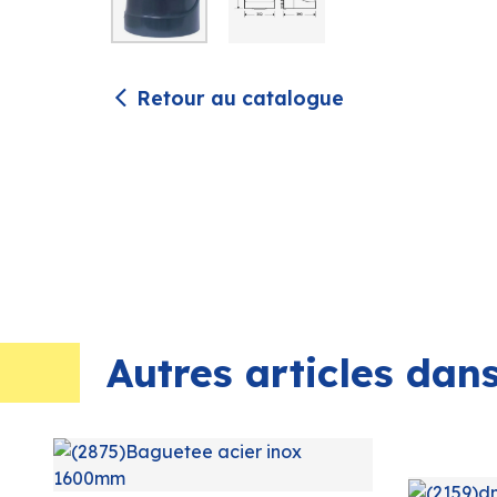
Retour au catalogue
Autres articles da