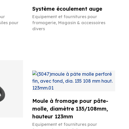
Système écoulement auge
our
Equipement et fournitures pour
iles pour
fromagerie
,
Magasin & accessoires
divers
Moule à fromage pour pâte-
molle, diamètre 135/108mm,
hauteur 123mm
Equipement et fournitures pour