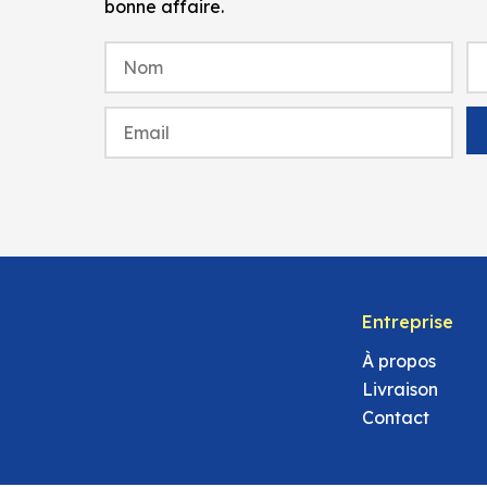
bonne affaire.
Entreprise
À propos
Livraison
Contact