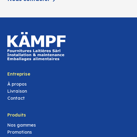
Entreprise
À propos
Livraison
Contact
Produits
Nos gammes
Promotions