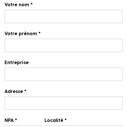
Votre nom
*
Votre prénom
*
Entreprise
Adresse
*
NPA
*
Localité
*