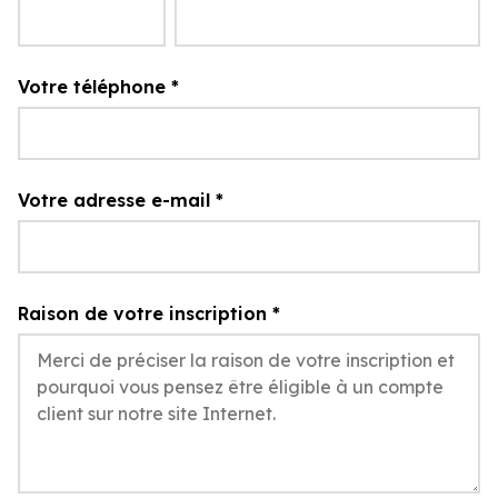
Votre téléphone
*
Votre adresse e-mail
*
Raison de votre inscription
*