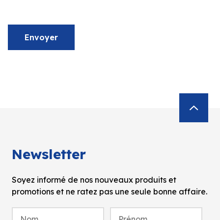
Envoyer
Newsletter
Soyez informé de nos nouveaux produits et
promotions et ne ratez pas une seule bonne affaire.