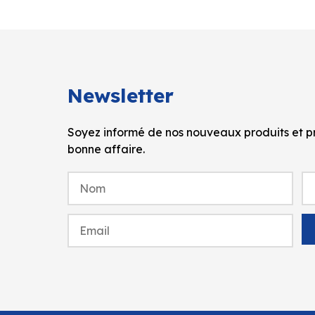
Newsletter
Soyez informé de nos nouveaux produits et pr
bonne affaire.