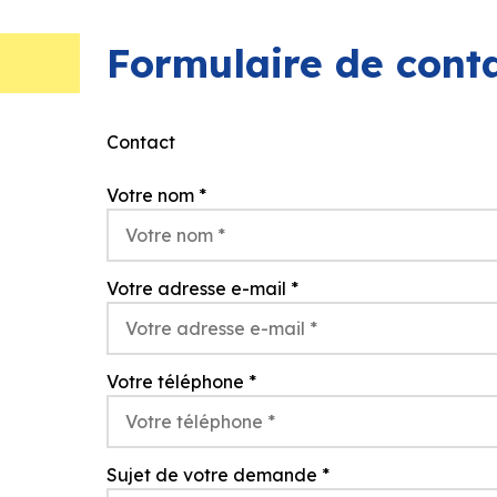
Formulaire de cont
Contact
Votre nom
*
Votre adresse e-mail
*
Votre téléphone
*
Sujet de votre demande
*