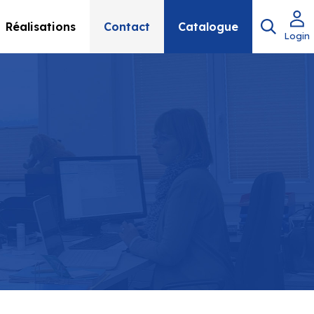
Réalisations
Contact
Catalogue
Login