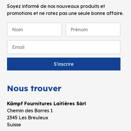
Soyez informé de nos nouveaux produits et
promotions et ne ratez pas une seule bonne affaire.
Nous trouver
Kämpf Fournitures Laitières Sàrl
Chemin des Barres 1
2345 Les Breuleux
Suisse