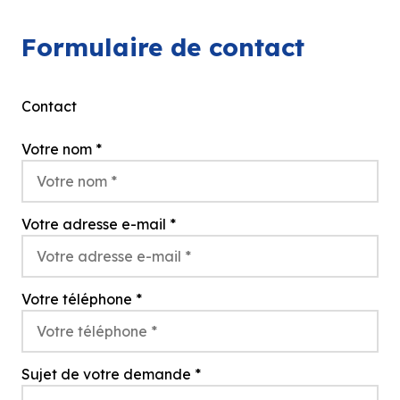
Formulaire de contact
Contact
Votre nom
*
Votre adresse e-mail
*
Votre téléphone
*
Sujet de votre demande
*