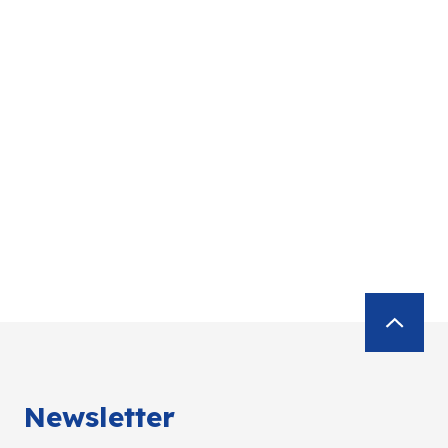
Newsletter